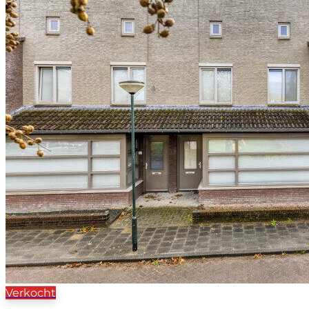
Verkocht