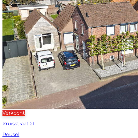
Verkocht
Kruisstraat 21
Reusel