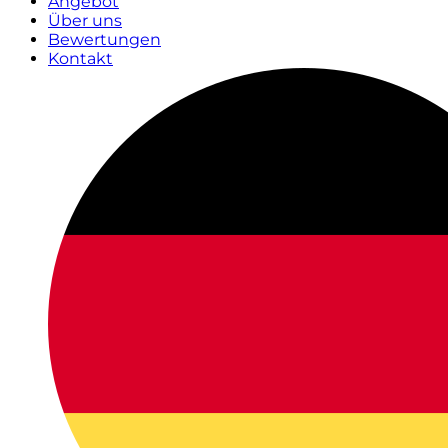
Angebot
Über uns
Bewertungen
Kontakt