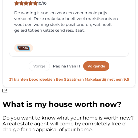
What is my house worth now?
Do you want to know what your home is worth now?
A real estate agent will come by completely free of
charge for an appraisal of your home.