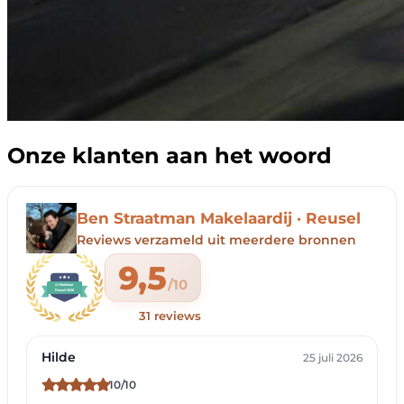
Onze klanten aan het woord