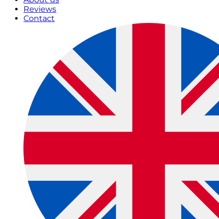
Reviews
Contact