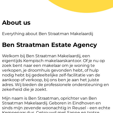
About us
Everything about Ben Straatman Makelaardij
Ben Straatman Estate Agency
Welkom bij Ben Straatman Makelaardij, een
eigentijds Kempisch makelaarskantoor. Of je nu op
zoek bent naar een makelaar om je woning te
verkopen, je droomhuis gevonden hebt, of hulp
nodig hebt bij gedeeltelijke zelf-facilitatie van de
aankoop of verkoop, bij ons ben je aan het juiste
adres. Wij bieden de professionele ondersteuning en
zekerheid die je zoekt.
Mijn naam is Ben Straatman, oprichter van Ben
Straatman Makelaardij. Geboren in Eindhoven en
sinds mijn zevende woonachtig in Reusel - een echte
Kempenaar dus. Getrouwd met Sanne en trotse