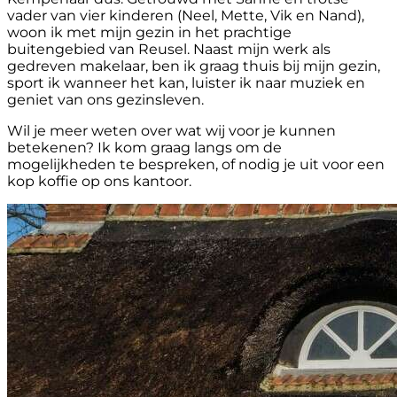
vader van vier kinderen (Neel, Mette, Vik en Nand),
woon ik met mijn gezin in het prachtige
buitengebied van Reusel. Naast mijn werk als
gedreven makelaar, ben ik graag thuis bij mijn gezin,
sport ik wanneer het kan, luister ik naar muziek en
geniet van ons gezinsleven.
Wil je meer weten over wat wij voor je kunnen
betekenen? Ik kom graag langs om de
mogelijkheden te bespreken, of nodig je uit voor een
kop koffie op ons kantoor.