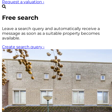
Request a valuation
›
Free search
Leave a search query and automatically receive a
message as soon as a suitable property becomes
available.
Create search query
›